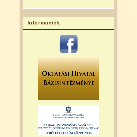
Információk