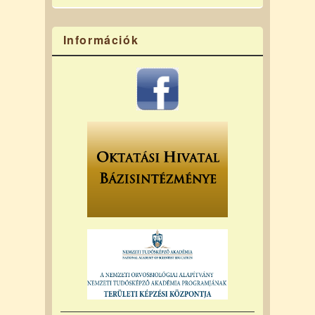
Információk