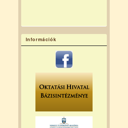
Információk